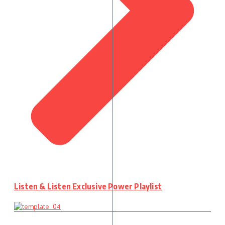
Listen & Listen Exclusive Power Playlist