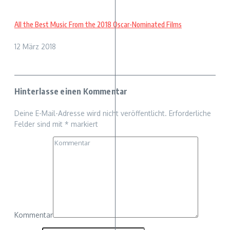
All the Best Music From the 2018 Oscar-Nominated Films
12 März 2018
Hinterlasse einen Kommentar
Deine E-Mail-Adresse wird nicht veröffentlicht.
Erforderliche
Felder sind mit
*
markiert
Kommentar