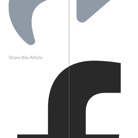
Share this Article