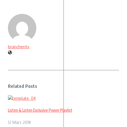
branchentv
Related Posts
Listen & Listen Exclusive Power Playlist
12 März 2018