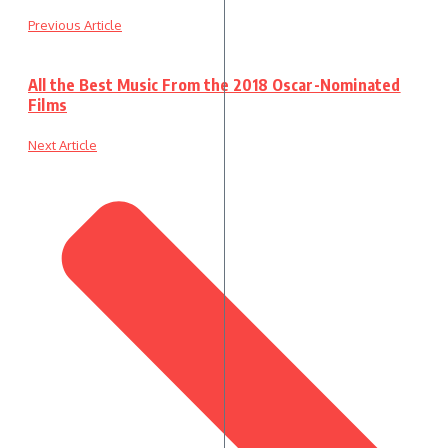
Previous Article
All the Best Music From the 2018 Oscar-Nominated
Films
Next Article