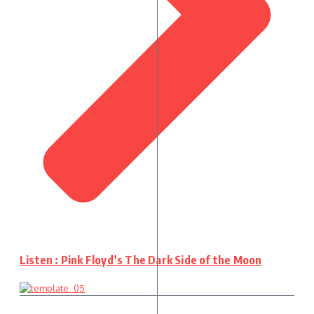
Listen : Pink Floyd’s The Dark Side of the Moon